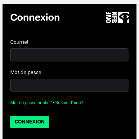
Connexion
Courriel
Mot de passe
Mot de passe oublié?
/
Besoin d'aide?
CONNEXION