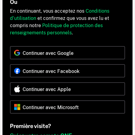
Ou
En continuant, vous acceptez nos
Conditions
d'utilisation
et confirmez que vous avez lu et
compris notre
Politique de protection des
renseignements personnels
.
Continuer avec Google
Continuer avec Facebook
Continuer avec Apple
Continuer avec Microsoft
Première visite?