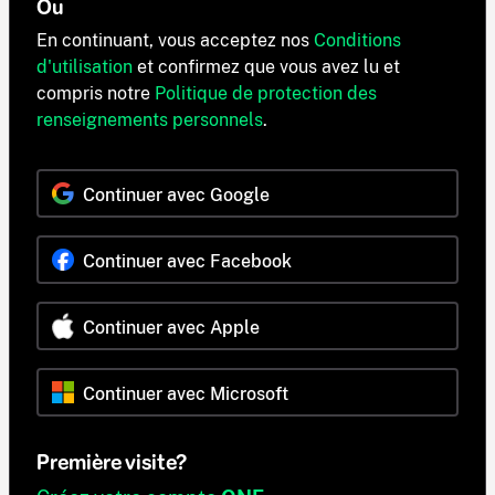
Ou
En continuant, vous acceptez nos
Conditions
d'utilisation
et confirmez que vous avez lu et
compris notre
Politique de protection des
renseignements personnels
.
Continuer avec Google
Continuer avec Facebook
Continuer avec Apple
Continuer avec Microsoft
Première visite?