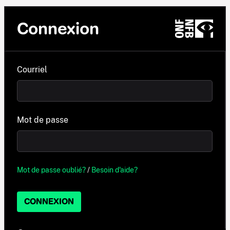
Connexion
Courriel
Mot de passe
Mot de passe oublié?
/
Besoin d'aide?
CONNEXION