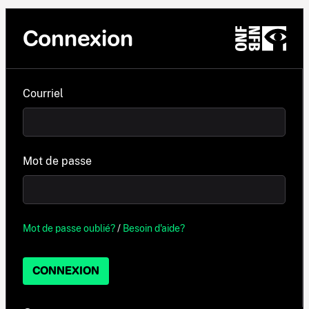
Connexion
Courriel
Mot de passe
Mot de passe oublié?
/
Besoin d'aide?
CONNEXION