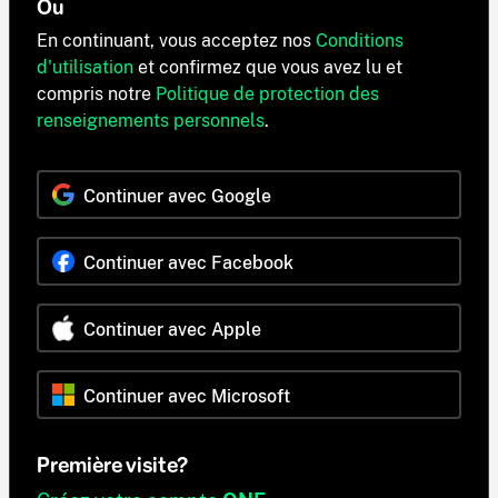
Ou
En continuant, vous acceptez nos
Conditions
d'utilisation
et confirmez que vous avez lu et
compris notre
Politique de protection des
renseignements personnels
.
Continuer avec Google
Continuer avec Facebook
Continuer avec Apple
Continuer avec Microsoft
Première visite?