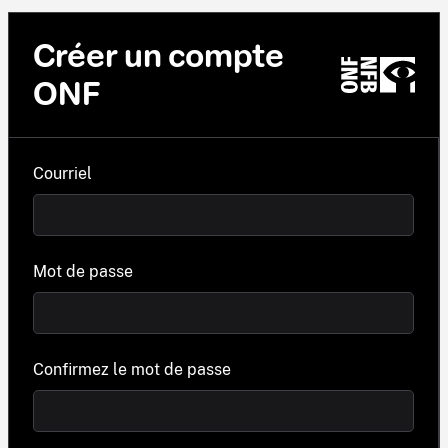
Créer un compte
ONF
Courriel
Mot de passe
Confirmez le mot de passe