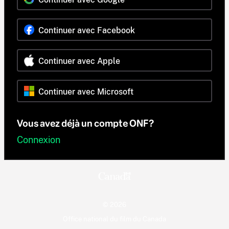
Continuer avec Facebook
Continuer avec Apple
Continuer avec Microsoft
Vous avez déjà un compte ONF?
Connexion
© 2026
Office national du film du Canada