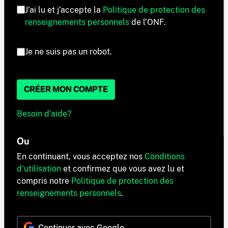
J’ai lu et j’accepte la
Politique de protection des
renseignements personnels
de l’ONF.
Je ne suis pas un robot.
CRÉER MON COMPTE
Besoin d'aide?
Ou
En continuant, vous acceptez nos
Conditions
d'utilisation
et confirmez que vous avez lu et
compris notre
Politique de protection des
renseignements personnels
.
Continuer avec Google