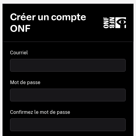
Créer un compte
ONF
Courriel
Mot de passe
Confirmez le mot de passe