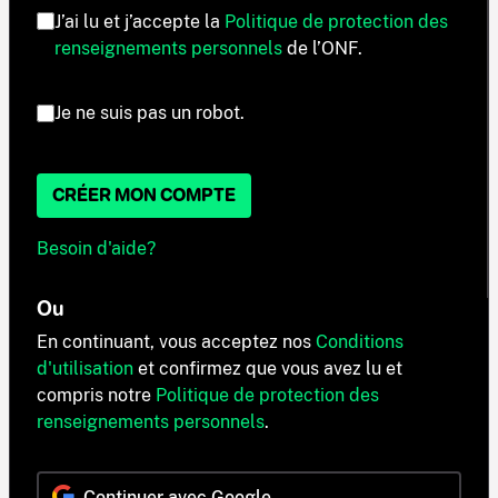
J’ai lu et j’accepte la
Politique de protection des
renseignements personnels
de l’ONF.
Je ne suis pas un robot.
CRÉER MON COMPTE
Besoin d'aide?
Ou
En continuant, vous acceptez nos
Conditions
d'utilisation
et confirmez que vous avez lu et
compris notre
Politique de protection des
renseignements personnels
.
Continuer avec Google