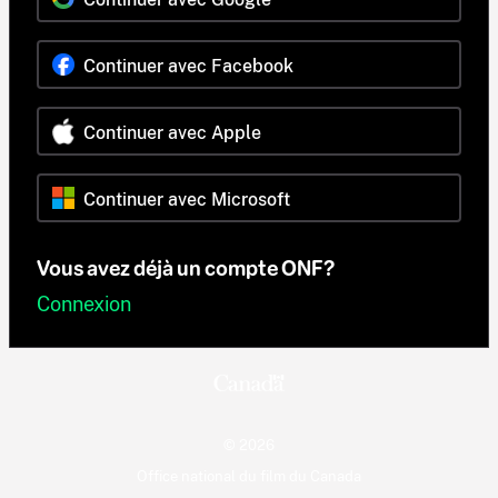
Continuer avec Facebook
Continuer avec Apple
Continuer avec Microsoft
Vous avez déjà un compte ONF?
Connexion
© 2026
Office national du film du Canada