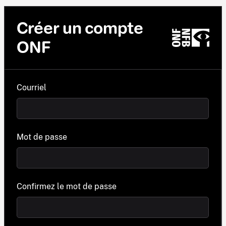
Créer un compte
ONF
Courriel
Mot de passe
Confirmez le mot de passe