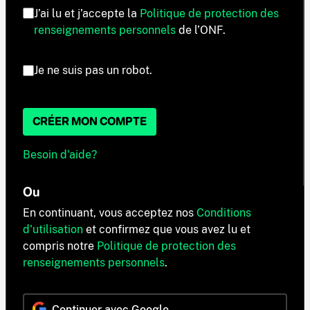
J’ai lu et j’accepte la
Politique de protection des
renseignements personnels
de l’ONF.
Je ne suis pas un robot.
CRÉER MON COMPTE
Besoin d'aide?
Ou
En continuant, vous acceptez nos
Conditions
d'utilisation
et confirmez que vous avez lu et
compris notre
Politique de protection des
renseignements personnels
.
Continuer avec Google