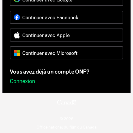
Continuer avec Facebook
Continuer avec Apple
Continuer avec Microsoft
Vous avez déjà un compte ONF?
Connexion
© 2026
Office national du film du Canada