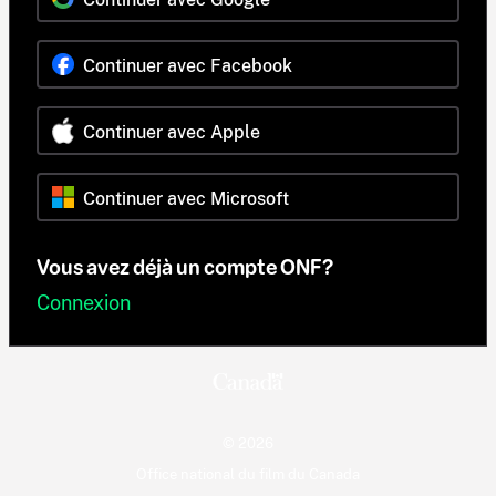
Continuer avec Facebook
Continuer avec Apple
Continuer avec Microsoft
Vous avez déjà un compte ONF?
Connexion
© 2026
Office national du film du Canada