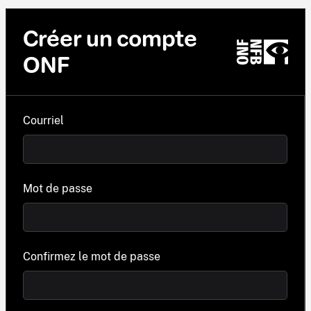
Créer un compte
ONF
Courriel
Mot de passe
Confirmez le mot de passe