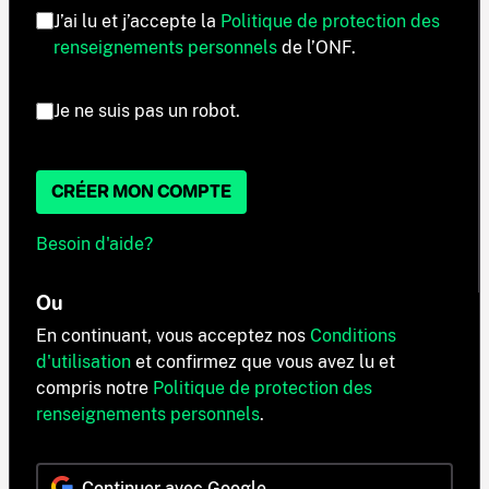
J’ai lu et j’accepte la
Politique de protection des
renseignements personnels
de l’ONF.
Je ne suis pas un robot.
CRÉER MON COMPTE
Besoin d'aide?
Ou
En continuant, vous acceptez nos
Conditions
d'utilisation
et confirmez que vous avez lu et
compris notre
Politique de protection des
renseignements personnels
.
Continuer avec Google