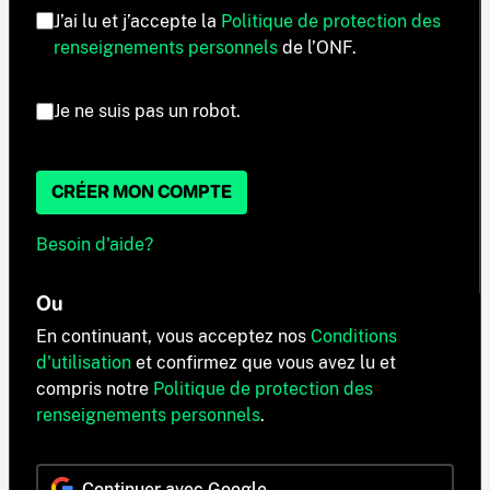
J’ai lu et j’accepte la
Politique de protection des
renseignements personnels
de l’ONF.
Je ne suis pas un robot.
CRÉER MON COMPTE
Besoin d'aide?
Ou
En continuant, vous acceptez nos
Conditions
d'utilisation
et confirmez que vous avez lu et
compris notre
Politique de protection des
renseignements personnels
.
Continuer avec Google