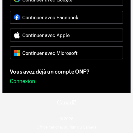
Continuer avec Facebook
Continuer avec Apple
Continuer avec Microsoft
Vous avez déjà un compte ONF?
Connexion
© 2026
Office national du film du Canada