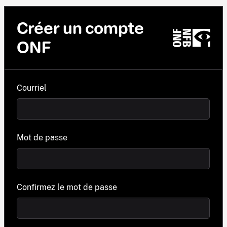
Créer un compte
ONF
Courriel
Mot de passe
Confirmez le mot de passe