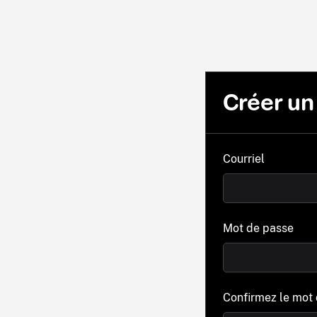
Créer u
Courriel
Mot de passe
Confirmez le mot