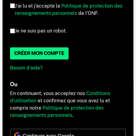
J’ai lu et j’accepte la
Politique de protection des
renseignements personnels
de l’ONF.
Je ne suis pas un robot.
CRÉER MON COMPTE
Besoin d'aide?
Ou
En continuant, vous acceptez nos
Conditions
d'utilisation
et confirmez que vous avez lu et
compris notre
Politique de protection des
renseignements personnels
.
Continuer avec Google