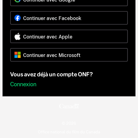
Continuer avec Facebook
Continuer avec Apple
Continuer avec Microsoft
Vous avez déjà un compte ONF?
Connexion
© 2026
Office national du film du Canada