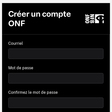
Créer un compte
ONF
Courriel
Mot de passe
Confirmez le mot de passe