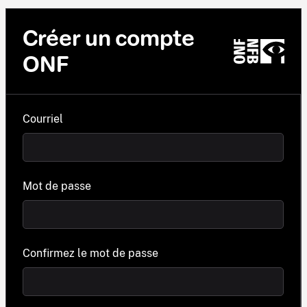
Créer un compte
ONF
Courriel
Mot de passe
Confirmez le mot de passe