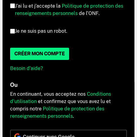
J’ai lu et j’accepte la
Politique de protection des
renseignements personnels
de l’ONF.
Je ne suis pas un robot.
CRÉER MON COMPTE
Besoin d'aide?
Ou
En continuant, vous acceptez nos
Conditions
d'utilisation
et confirmez que vous avez lu et
compris notre
Politique de protection des
renseignements personnels
.
Continuer avec Google