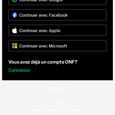
Continuer avec Facebook
Continuer avec Apple
Continuer avec Microsoft
Vous avez déjà un compte ONF?
Connexion
© 2026
Office national du film du Canada