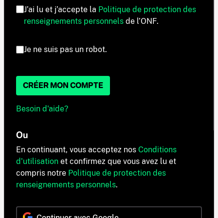
J’ai lu et j’accepte la
Politique de protection des
renseignements personnels
de l’ONF.
Je ne suis pas un robot.
CRÉER MON COMPTE
Besoin d'aide?
Ou
En continuant, vous acceptez nos
Conditions
d'utilisation
et confirmez que vous avez lu et
compris notre
Politique de protection des
renseignements personnels
.
Continuer avec Google