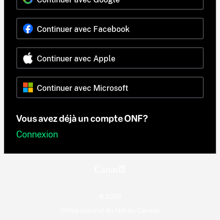
Continuer avec Facebook
Continuer avec Apple
Continuer avec Microsoft
Vous avez déjà un compte ONF?
Connexion
© 2026
Office national du film du Canada