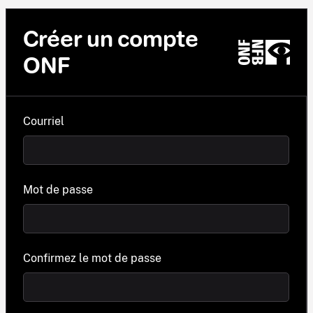
Créer un compte
ONF
Courriel
Mot de passe
Confirmez le mot de passe