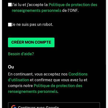
J’ai lu et j’accepte la
Politique de protection des
renseignements personnels
de l’ONF.
Je ne suis pas un robot.
CRÉER MON COMPTE
Besoin d'aide?
Ou
En continuant, vous acceptez nos
Conditions
d'utilisation
et confirmez que vous avez lu et
compris notre
Politique de protection des
renseignements personnels
.
Continuer avec Google