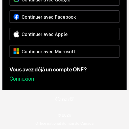
Continuer avec Facebook
Continuer avec Apple
Continuer avec Microsoft
Vous avez déjà un compte ONF?
Connexion
© 2026
Office national du film du Canada