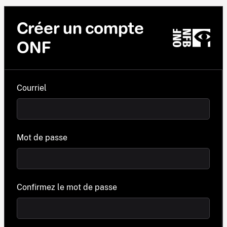
Créer un compte
ONF
Courriel
Mot de passe
Confirmez le mot de passe