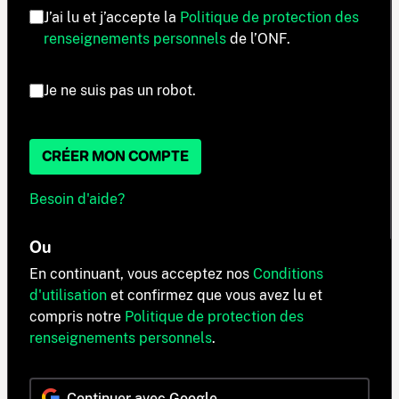
J’ai lu et j’accepte la
Politique de protection des
renseignements personnels
de l’ONF.
Je ne suis pas un robot.
CRÉER MON COMPTE
Besoin d'aide?
Ou
En continuant, vous acceptez nos
Conditions
d'utilisation
et confirmez que vous avez lu et
compris notre
Politique de protection des
renseignements personnels
.
Continuer avec Google