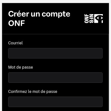
Créer un compte
ONF
Courriel
Mot de passe
Confirmez le mot de passe