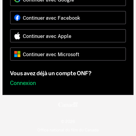
Continuer avec Facebook
Continuer avec Apple
Continuer avec Microsoft
Vous avez déjà un compte ONF?
Connexion
© 2026
Office national du film du Canada