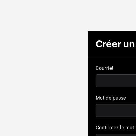
Créer u
Courriel
Mot de passe
Confirmez le mot