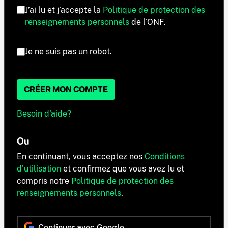
J’ai lu et j’accepte la
Politique de protection des
renseignements personnels
de l’ONF.
Je ne suis pas un robot.
CRÉER MON COMPTE
Besoin d'aide?
Ou
En continuant, vous acceptez nos
Conditions
d'utilisation
et confirmez que vous avez lu et
compris notre
Politique de protection des
renseignements personnels
.
Continuer avec Google