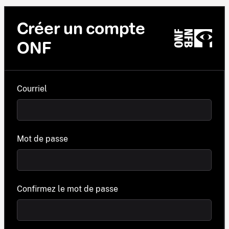
Créer un compte
ONF
Courriel
Mot de passe
Confirmez le mot de passe