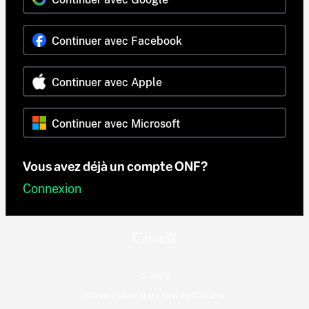
Continuer avec Facebook
Continuer avec Apple
Continuer avec Microsoft
Vous avez déjà un compte ONF?
Connexion
© 2026
Office national du film du Canada