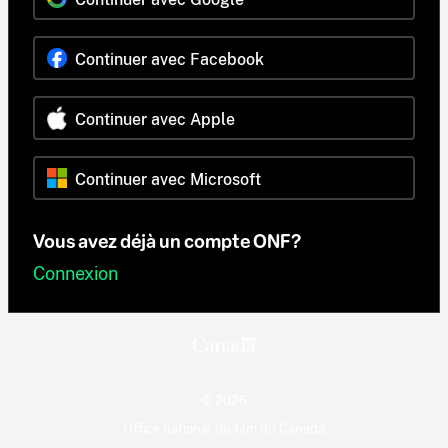
Continuer avec Facebook
Continuer avec Apple
Continuer avec Microsoft
Vous avez déjà un compte ONF?
Connexion
© 2026
Office national du film du Canada