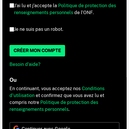
J’ai lu et j’accepte la
Politique de protection des
renseignements personnels
de l’ONF.
Je ne suis pas un robot.
CRÉER MON COMPTE
Besoin d'aide?
Ou
En continuant, vous acceptez nos
Conditions
d'utilisation
et confirmez que vous avez lu et
compris notre
Politique de protection des
renseignements personnels
.
Continuer avec Google