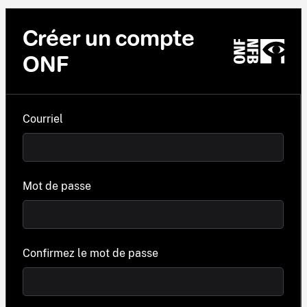
Créer un compte
ONF
Courriel
Mot de passe
Confirmez le mot de passe