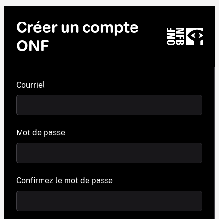
Créer un compte
ONF
Courriel
Mot de passe
Confirmez le mot de passe