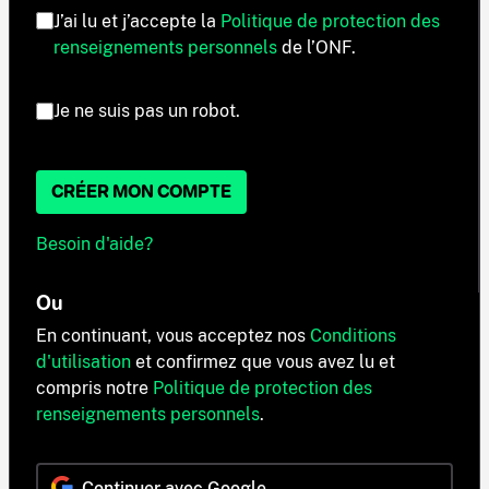
J’ai lu et j’accepte la
Politique de protection des
renseignements personnels
de l’ONF.
Je ne suis pas un robot.
CRÉER MON COMPTE
Besoin d'aide?
Ou
En continuant, vous acceptez nos
Conditions
d'utilisation
et confirmez que vous avez lu et
compris notre
Politique de protection des
renseignements personnels
.
Continuer avec Google