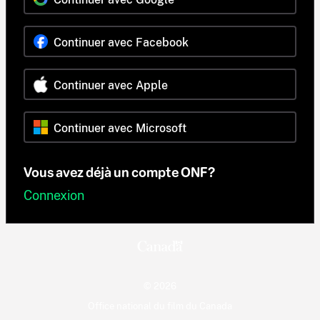
Continuer avec Facebook
Continuer avec Apple
Continuer avec Microsoft
Vous avez déjà un compte ONF?
Connexion
© 2026
Office national du film du Canada