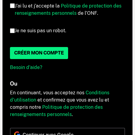
J’ai lu et j’accepte la
Politique de protection des
renseignements personnels
de l’ONF.
Je ne suis pas un robot.
CRÉER MON COMPTE
Besoin d'aide?
Ou
En continuant, vous acceptez nos
Conditions
d'utilisation
et confirmez que vous avez lu et
compris notre
Politique de protection des
renseignements personnels
.
Continuer avec Google