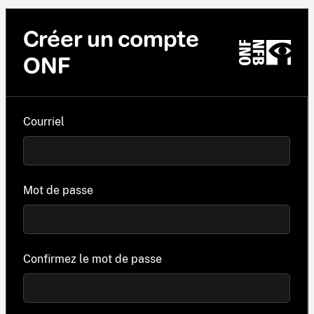
Créer un compte
ONF
Courriel
Mot de passe
Confirmez le mot de passe