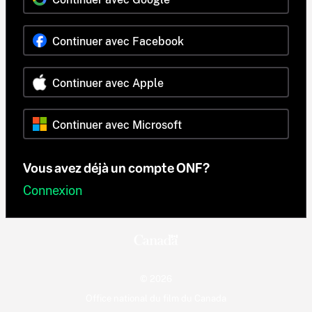
Continuer avec Facebook
Continuer avec Apple
Continuer avec Microsoft
Vous avez déjà un compte ONF?
Connexion
© 2026
Office national du film du Canada