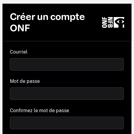
Créer un compte
ONF
Courriel
Mot de passe
Confirmez le mot de passe