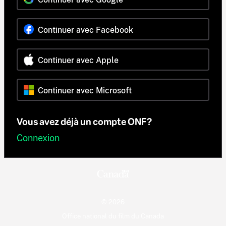
Continuer avec Facebook
Continuer avec Apple
Continuer avec Microsoft
Vous avez déjà un compte ONF?
Connexion
© 2026
Office national du film du Canada