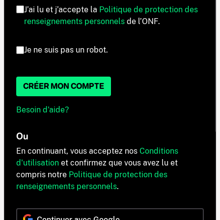
J’ai lu et j’accepte la
Politique de protection des
renseignements personnels
de l’ONF.
Je ne suis pas un robot.
CRÉER MON COMPTE
Besoin d'aide?
Ou
En continuant, vous acceptez nos
Conditions
d'utilisation
et confirmez que vous avez lu et
compris notre
Politique de protection des
renseignements personnels
.
Continuer avec Google