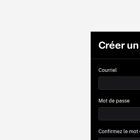
Créer u
Courriel
Mot de passe
Confirmez le mot