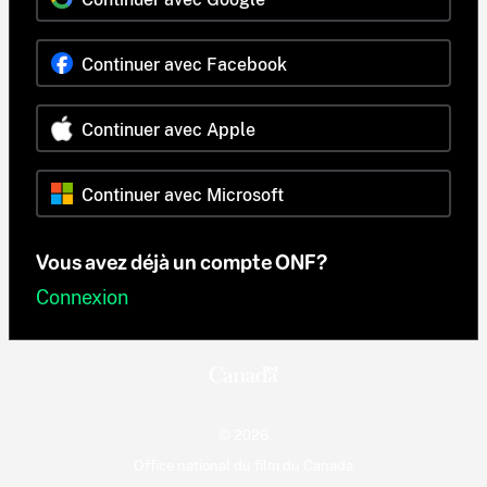
Continuer avec Facebook
Continuer avec Apple
Continuer avec Microsoft
Vous avez déjà un compte ONF?
Connexion
© 2026
Office national du film du Canada