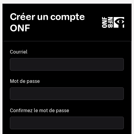
Créer un compte
ONF
Courriel
Mot de passe
Confirmez le mot de passe