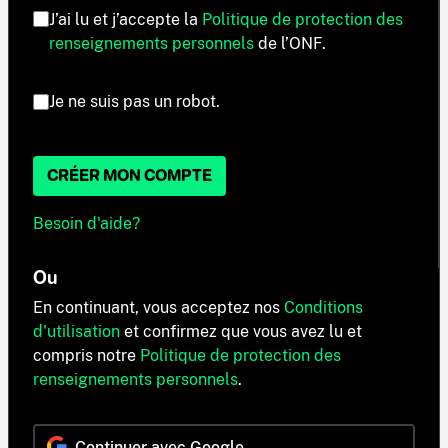
J’ai lu et j’accepte la
Politique de protection des
renseignements personnels
de l’ONF.
Je ne suis pas un robot.
CRÉER MON COMPTE
Besoin d'aide?
Ou
En continuant, vous acceptez nos
Conditions
d'utilisation
et confirmez que vous avez lu et
compris notre
Politique de protection des
renseignements personnels
.
Continuer avec Google