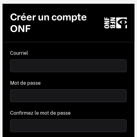
Créer un compte
ONF
Courriel
Mot de passe
Confirmez le mot de passe