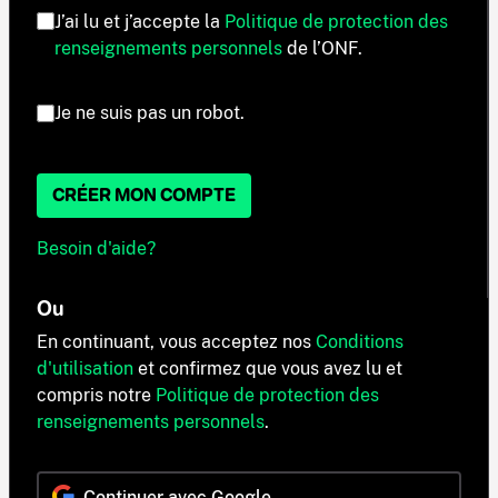
J’ai lu et j’accepte la
Politique de protection des
renseignements personnels
de l’ONF.
Je ne suis pas un robot.
CRÉER MON COMPTE
Besoin d'aide?
Ou
En continuant, vous acceptez nos
Conditions
d'utilisation
et confirmez que vous avez lu et
compris notre
Politique de protection des
renseignements personnels
.
Continuer avec Google