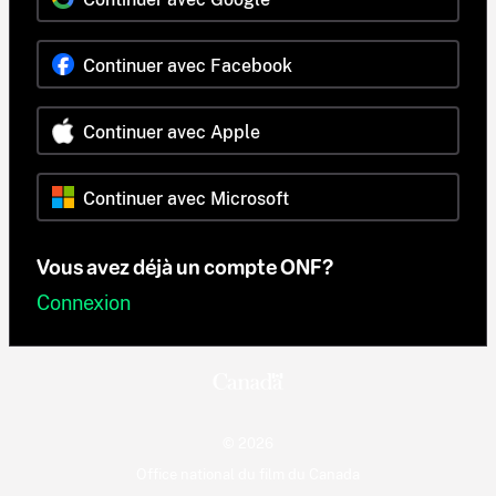
Continuer avec Facebook
Continuer avec Apple
Continuer avec Microsoft
Vous avez déjà un compte ONF?
Connexion
© 2026
Office national du film du Canada