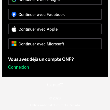
Continuer avec Facebook
Continuer avec Apple
Continuer avec Microsoft
Vous avez déjà un compte ONF?
Connexion
© 2026
Office national du film du Canada