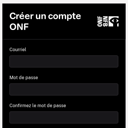
Créer un compte
ONF
Courriel
Mot de passe
Confirmez le mot de passe