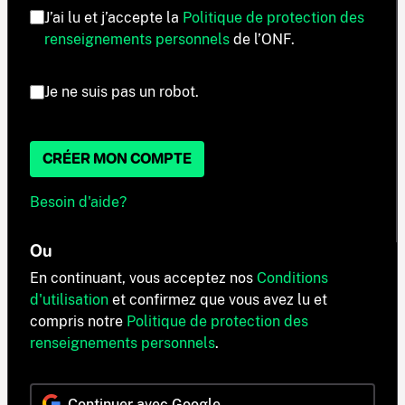
J’ai lu et j’accepte la
Politique de protection des
renseignements personnels
de l’ONF.
Je ne suis pas un robot.
CRÉER MON COMPTE
Besoin d'aide?
Ou
En continuant, vous acceptez nos
Conditions
d'utilisation
et confirmez que vous avez lu et
compris notre
Politique de protection des
renseignements personnels
.
Continuer avec Google