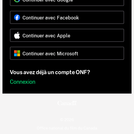
Continuer avec Facebook
Continuer avec Apple
Continuer avec Microsoft
Vous avez déjà un compte ONF?
Connexion
© 2026
Office national du film du Canada