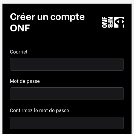
Créer un compte
ONF
Courriel
Mot de passe
Confirmez le mot de passe