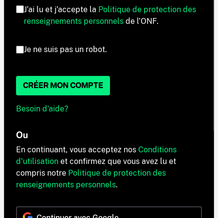
J’ai lu et j’accepte la
Politique de protection des
renseignements personnels
de l’ONF.
Je ne suis pas un robot.
CRÉER MON COMPTE
Besoin d'aide?
Ou
En continuant, vous acceptez nos
Conditions
d'utilisation
et confirmez que vous avez lu et
compris notre
Politique de protection des
renseignements personnels
.
Continuer avec Google