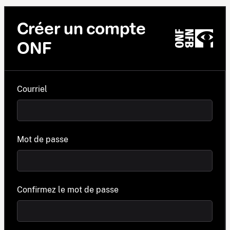
Créer un compte
ONF
Courriel
Mot de passe
Confirmez le mot de passe