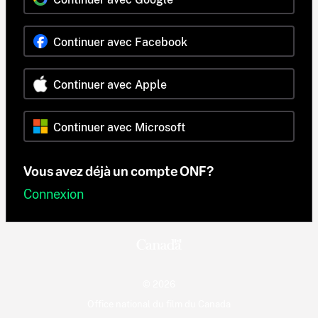
Continuer avec Facebook
Continuer avec Apple
Continuer avec Microsoft
Vous avez déjà un compte ONF?
Connexion
© 2026
Office national du film du Canada