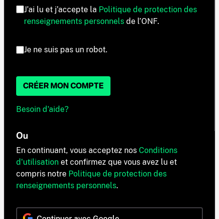
J’ai lu et j’accepte la
Politique de protection des
renseignements personnels
de l’ONF.
Je ne suis pas un robot.
CRÉER MON COMPTE
Besoin d'aide?
Ou
En continuant, vous acceptez nos
Conditions
d'utilisation
et confirmez que vous avez lu et
compris notre
Politique de protection des
renseignements personnels
.
Continuer avec Google