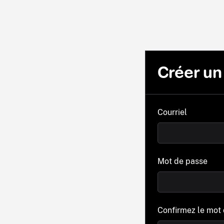
Créer u
Courriel
Mot de passe
Confirmez le mot