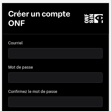
Créer un compte
ONF
Courriel
Mot de passe
Confirmez le mot de passe