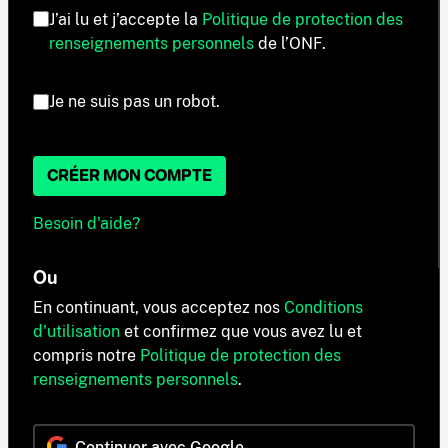
J’ai lu et j’accepte la
Politique de protection des
renseignements personnels
de l’ONF.
Je ne suis pas un robot.
CRÉER MON COMPTE
Besoin d'aide?
Ou
En continuant, vous acceptez nos
Conditions
d'utilisation
et confirmez que vous avez lu et
compris notre
Politique de protection des
renseignements personnels
.
Continuer avec Google