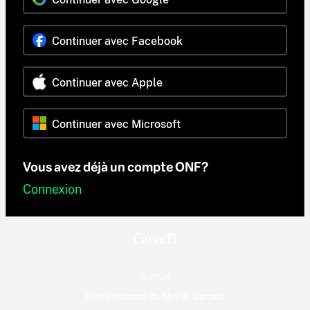
Continuer avec Facebook
Continuer avec Apple
Continuer avec Microsoft
Vous avez déjà un compte ONF?
Connexion
© 2026
Office national du film du Canada