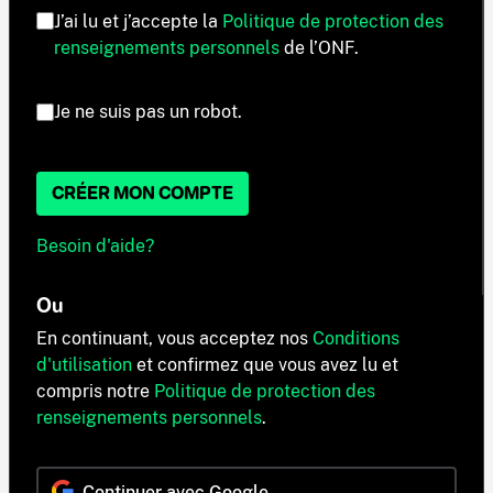
J’ai lu et j’accepte la
Politique de protection des
renseignements personnels
de l’ONF.
Je ne suis pas un robot.
CRÉER MON COMPTE
Besoin d'aide?
Ou
En continuant, vous acceptez nos
Conditions
d'utilisation
et confirmez que vous avez lu et
compris notre
Politique de protection des
renseignements personnels
.
Continuer avec Google