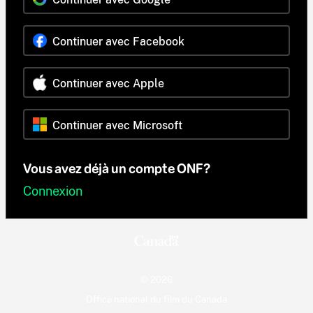
Continuer avec Facebook
Continuer avec Apple
Continuer avec Microsoft
Vous avez déjà un compte ONF?
Connexion
© 2026
Office national du film du Canada