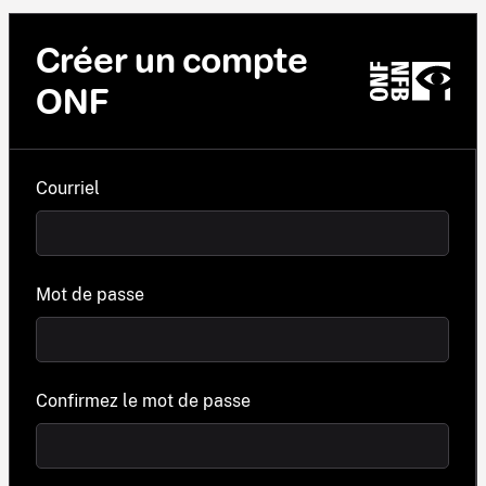
Créer un compte
ONF
Courriel
Mot de passe
Confirmez le mot de passe