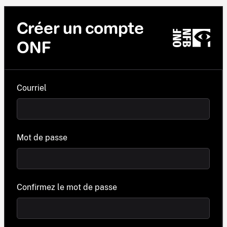
Créer un compte
ONF
Courriel
Mot de passe
Confirmez le mot de passe