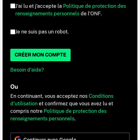
J’ai lu et j’accepte la
Politique de protection des
renseignements personnels
de l’ONF.
Je ne suis pas un robot.
CRÉER MON COMPTE
Besoin d'aide?
Ou
En continuant, vous acceptez nos
Conditions
d'utilisation
et confirmez que vous avez lu et
compris notre
Politique de protection des
renseignements personnels
.
Continuer avec Google