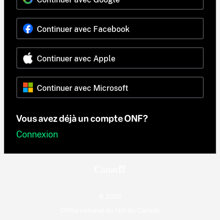
Continuer avec Facebook
Continuer avec Apple
Continuer avec Microsoft
Vous avez déjà un compte ONF?
Connexion
© 2026
Office national du film du Canada