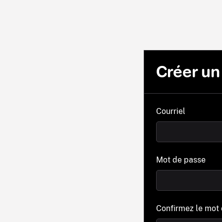
Créer u
Courriel
Mot de passe
Confirmez le mot