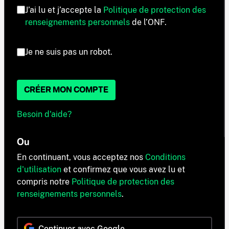
J’ai lu et j’accepte la
Politique de protection des
renseignements personnels
de l’ONF.
Je ne suis pas un robot.
CRÉER MON COMPTE
Besoin d'aide?
Ou
En continuant, vous acceptez nos
Conditions
d'utilisation
et confirmez que vous avez lu et
compris notre
Politique de protection des
renseignements personnels
.
Continuer avec Google