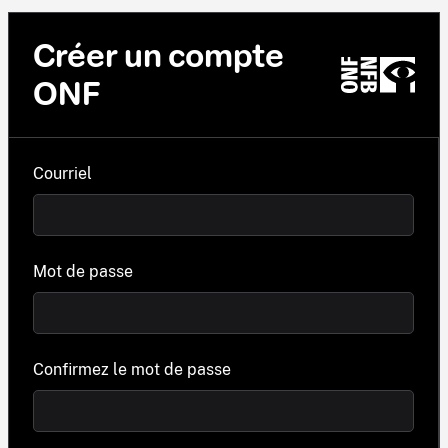
Créer un compte
ONF
Courriel
Mot de passe
Confirmez le mot de passe