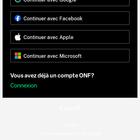
Continuer avec Facebook
Continuer avec Apple
Continuer avec Microsoft
Vous avez déjà un compte ONF?
Connexion
© 2026
Office national du film du Canada