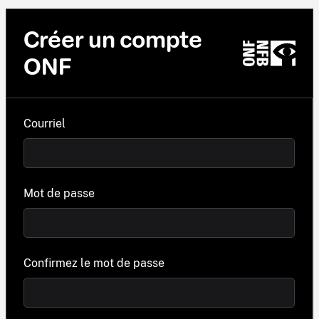
Créer un compte
ONF
Courriel
Mot de passe
Confirmez le mot de passe