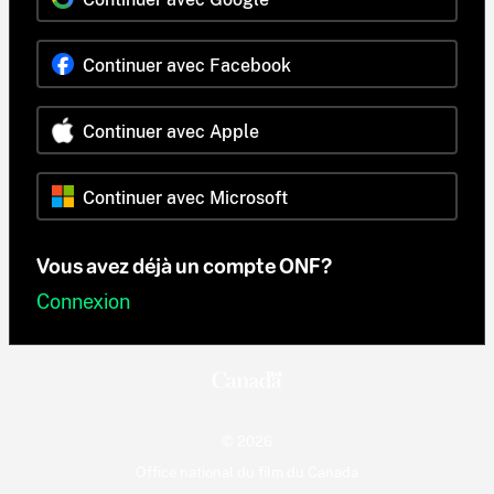
Continuer avec Facebook
Continuer avec Apple
Continuer avec Microsoft
Vous avez déjà un compte ONF?
Connexion
© 2026
Office national du film du Canada