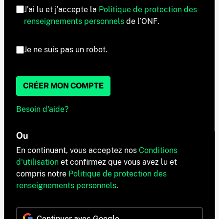
J’ai lu et j’accepte la
Politique de protection des
renseignements personnels
de l’ONF.
Je ne suis pas un robot.
CRÉER MON COMPTE
Besoin d'aide?
Ou
En continuant, vous acceptez nos
Conditions
d'utilisation
et confirmez que vous avez lu et
compris notre
Politique de protection des
renseignements personnels
.
Continuer avec Google