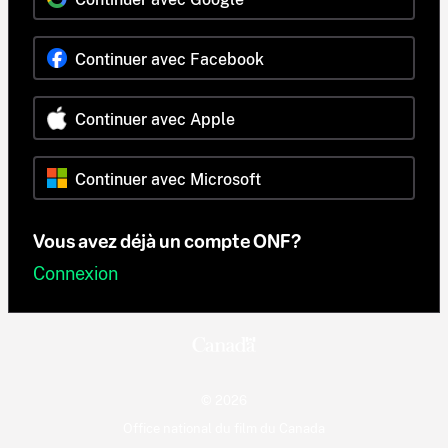
Continuer avec Facebook
Continuer avec Apple
Continuer avec Microsoft
Vous avez déjà un compte ONF?
Connexion
© 2026
Office national du film du Canada