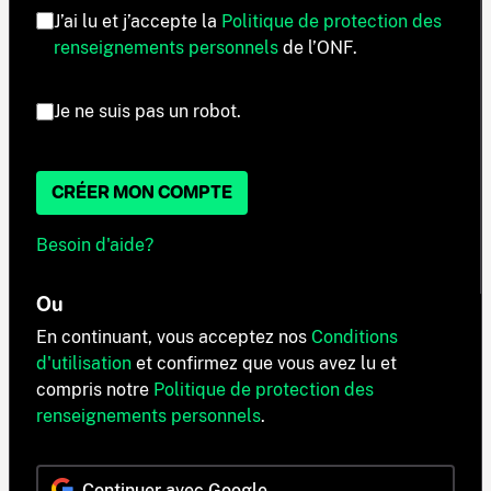
J’ai lu et j’accepte la
Politique de protection des
renseignements personnels
de l’ONF.
Je ne suis pas un robot.
CRÉER MON COMPTE
Besoin d'aide?
Ou
En continuant, vous acceptez nos
Conditions
d'utilisation
et confirmez que vous avez lu et
compris notre
Politique de protection des
renseignements personnels
.
Continuer avec Google