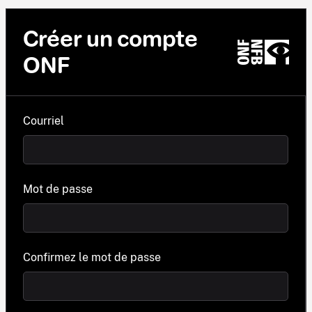
Créer un compte
ONF
Courriel
Mot de passe
Confirmez le mot de passe