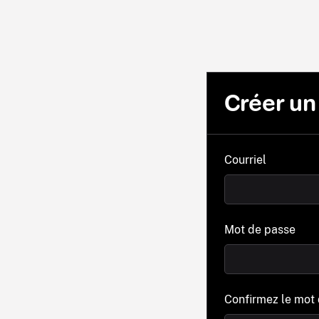
Créer u
Courriel
Mot de passe
Confirmez le mot