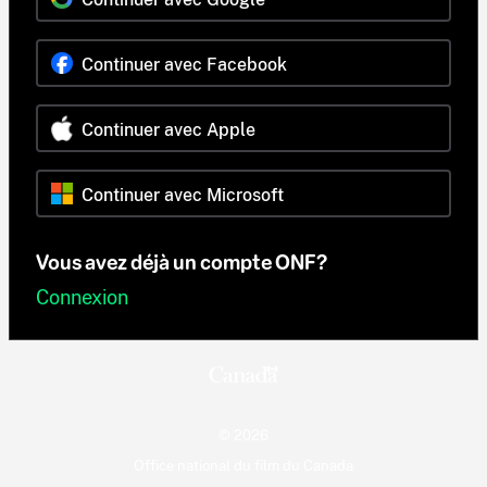
Continuer avec Facebook
Continuer avec Apple
Continuer avec Microsoft
Vous avez déjà un compte ONF?
Connexion
© 2026
Office national du film du Canada