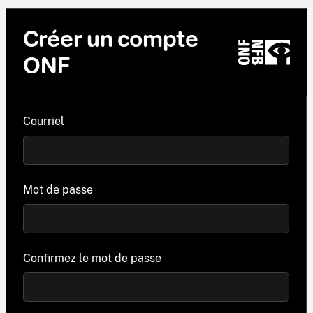
Créer un compte
ONF
Courriel
Mot de passe
Confirmez le mot de passe