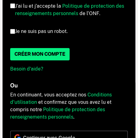
J’ai lu et j’accepte la
Politique de protection des
renseignements personnels
de l’ONF.
Je ne suis pas un robot.
CRÉER MON COMPTE
Besoin d'aide?
Ou
En continuant, vous acceptez nos
Conditions
d'utilisation
et confirmez que vous avez lu et
compris notre
Politique de protection des
renseignements personnels
.
Continuer avec Google