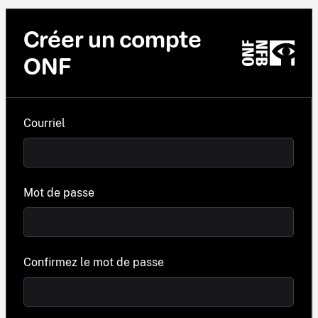
Créer un compte
ONF
Courriel
Mot de passe
Confirmez le mot de passe