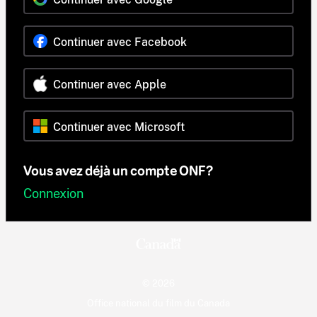
Continuer avec Facebook
Continuer avec Apple
Continuer avec Microsoft
Vous avez déjà un compte ONF?
Connexion
© 2026
Office national du film du Canada