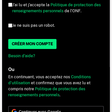
J’ai lu et j’accepte la
Politique de protection des
renseignements personnels
de l’ONF.
Je ne suis pas un robot.
CRÉER MON COMPTE
Besoin d'aide?
Ou
En continuant, vous acceptez nos
Conditions
d'utilisation
et confirmez que vous avez lu et
compris notre
Politique de protection des
renseignements personnels
.
Continuer avec Google