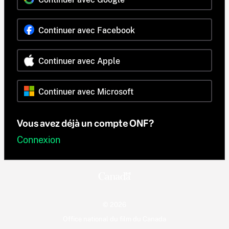
Continuer avec Facebook
Continuer avec Apple
Continuer avec Microsoft
Vous avez déjà un compte ONF?
Connexion
© 2026
Office national du film du Canada