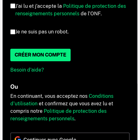
J’ai lu et j’accepte la
Politique de protection des
renseignements personnels
de l’ONF.
Je ne suis pas un robot.
CRÉER MON COMPTE
Besoin d'aide?
Ou
En continuant, vous acceptez nos
Conditions
d'utilisation
et confirmez que vous avez lu et
compris notre
Politique de protection des
renseignements personnels
.
Continuer avec Google