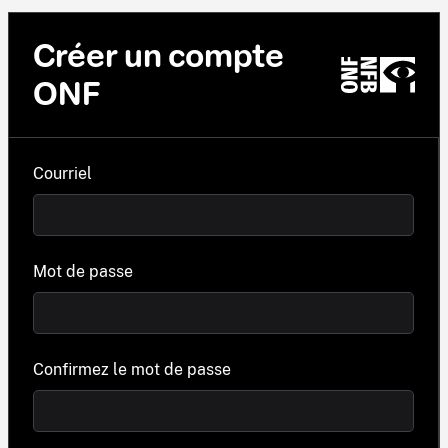
Créer un compte
ONF
Courriel
Mot de passe
Confirmez le mot de passe