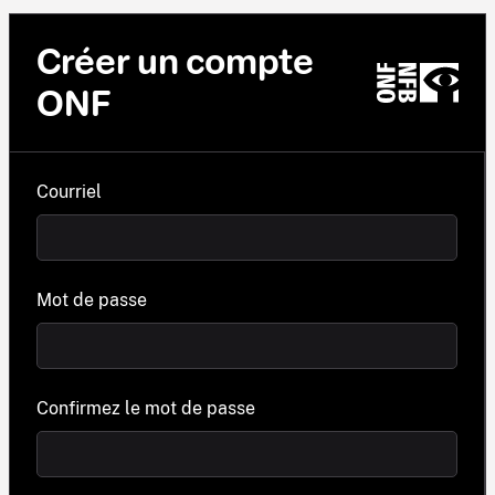
Créer un compte
ONF
Courriel
Mot de passe
Confirmez le mot de passe