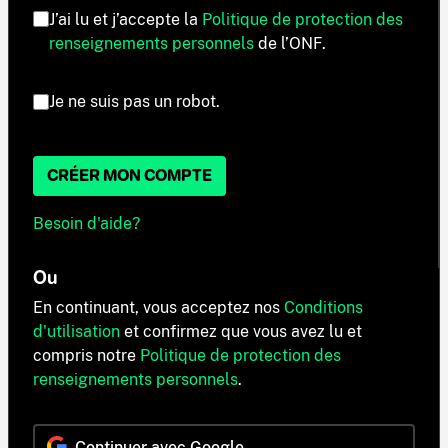
J’ai lu et j’accepte la
Politique de protection des
renseignements personnels
de l’ONF.
Je ne suis pas un robot.
CRÉER MON COMPTE
Besoin d'aide?
Ou
En continuant, vous acceptez nos
Conditions
d'utilisation
et confirmez que vous avez lu et
compris notre
Politique de protection des
renseignements personnels
.
Continuer avec Google