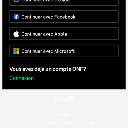
Continuer avec Facebook
Continuer avec Apple
Continuer avec Microsoft
Vous avez déjà un compte ONF?
Connexion
© 2026
Office national du film du Canada