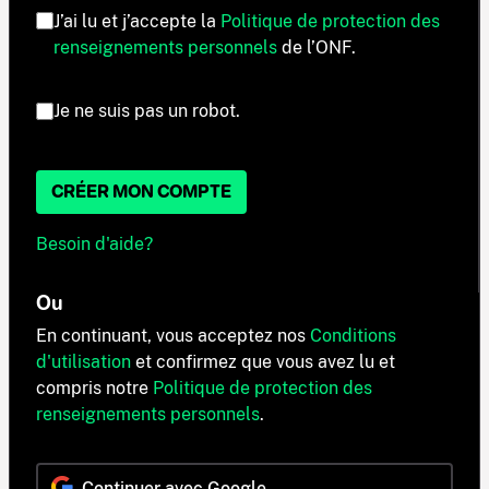
J’ai lu et j’accepte la
Politique de protection des
renseignements personnels
de l’ONF.
Je ne suis pas un robot.
CRÉER MON COMPTE
Besoin d'aide?
Ou
En continuant, vous acceptez nos
Conditions
d'utilisation
et confirmez que vous avez lu et
compris notre
Politique de protection des
renseignements personnels
.
Continuer avec Google