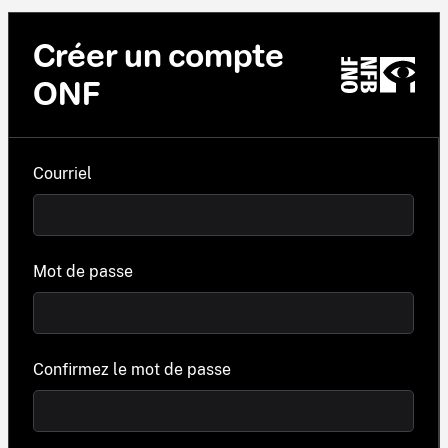
Créer un compte
ONF
Courriel
Mot de passe
Confirmez le mot de passe