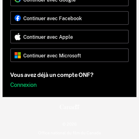
Continuer avec Facebook
Continuer avec Apple
Continuer avec Microsoft
Vous avez déjà un compte ONF?
Connexion
© 2026
Office national du film du Canada