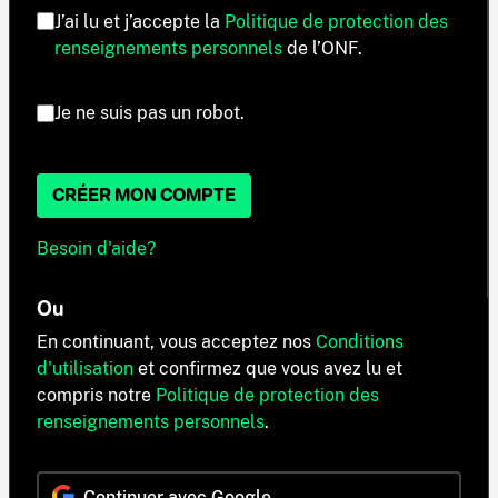
J’ai lu et j’accepte la
Politique de protection des
renseignements personnels
de l’ONF.
Je ne suis pas un robot.
CRÉER MON COMPTE
Besoin d'aide?
Ou
En continuant, vous acceptez nos
Conditions
d'utilisation
et confirmez que vous avez lu et
compris notre
Politique de protection des
renseignements personnels
.
Continuer avec Google