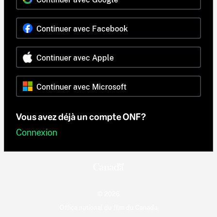
Continuer avec Facebook
Continuer avec Apple
Continuer avec Microsoft
Vous avez déjà un compte ONF?
Connexion
© 2026
Office national du film du Canada