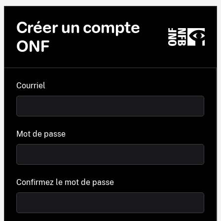
Créer un compte
ONF
Courriel
Mot de passe
Confirmez le mot de passe