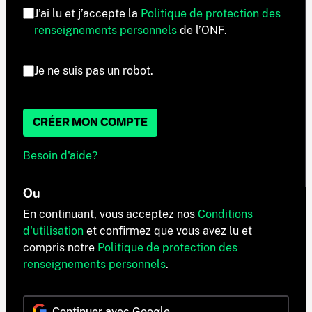
J’ai lu et j’accepte la
Politique de protection des
renseignements personnels
de l’ONF.
Je ne suis pas un robot.
CRÉER MON COMPTE
Besoin d'aide?
Ou
En continuant, vous acceptez nos
Conditions
d'utilisation
et confirmez que vous avez lu et
compris notre
Politique de protection des
renseignements personnels
.
Continuer avec Google