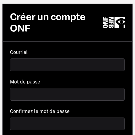
Créer un compte
ONF
Courriel
Mot de passe
Confirmez le mot de passe