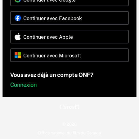
Continuer avec Facebook
Continuer avec Apple
Continuer avec Microsoft
Vous avez déjà un compte ONF?
Connexion
© 2026
Office national du film du Canada