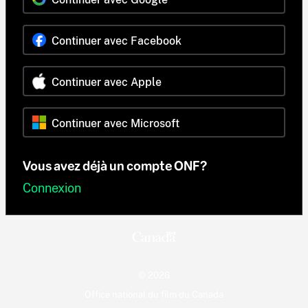
Continuer avec Facebook
Continuer avec Apple
Continuer avec Microsoft
Vous avez déjà un compte ONF?
Connexion
© 2026
Office national du film du Canada