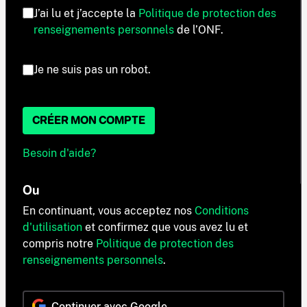
J’ai lu et j’accepte la
Politique de protection des
renseignements personnels
de l’ONF.
Je ne suis pas un robot.
CRÉER MON COMPTE
Besoin d'aide?
Ou
En continuant, vous acceptez nos
Conditions
d'utilisation
et confirmez que vous avez lu et
compris notre
Politique de protection des
renseignements personnels
.
Continuer avec Google