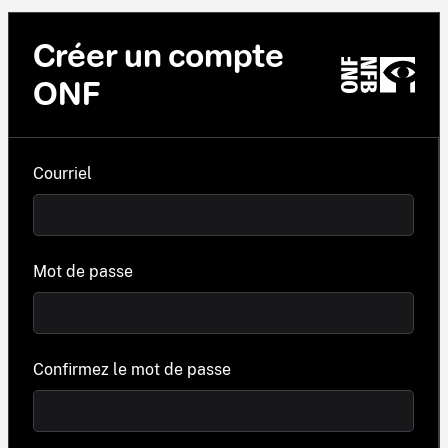
Créer un compte
ONF
Courriel
Mot de passe
Confirmez le mot de passe