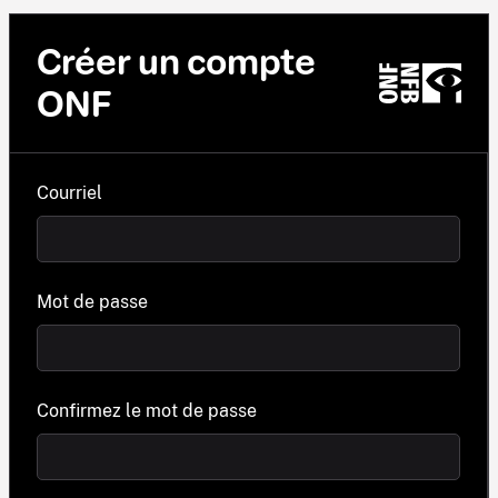
Créer un compte
ONF
Courriel
Mot de passe
Confirmez le mot de passe