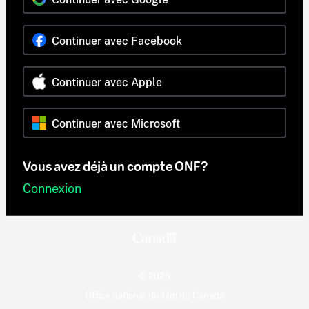
Continuer avec Facebook
Continuer avec Apple
Continuer avec Microsoft
Vous avez déjà un compte ONF?
Connexion
© 2026
Office national du film du Canada