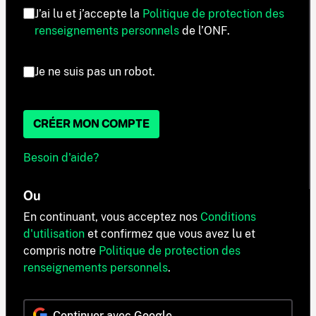
J’ai lu et j’accepte la
Politique de protection des
renseignements personnels
de l’ONF.
Je ne suis pas un robot.
CRÉER MON COMPTE
Besoin d'aide?
Ou
En continuant, vous acceptez nos
Conditions
d'utilisation
et confirmez que vous avez lu et
compris notre
Politique de protection des
renseignements personnels
.
Continuer avec Google