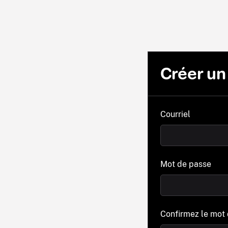
Créer u
Courriel
Mot de passe
Confirmez le mot