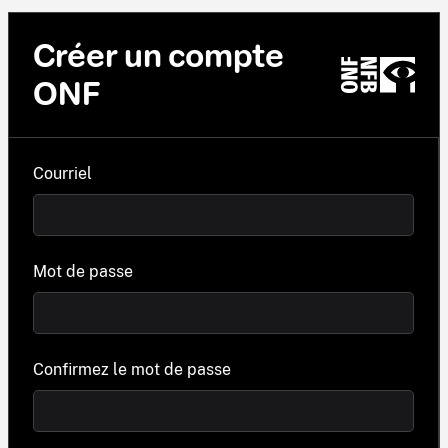
Créer un compte
ONF
Courriel
Mot de passe
Confirmez le mot de passe