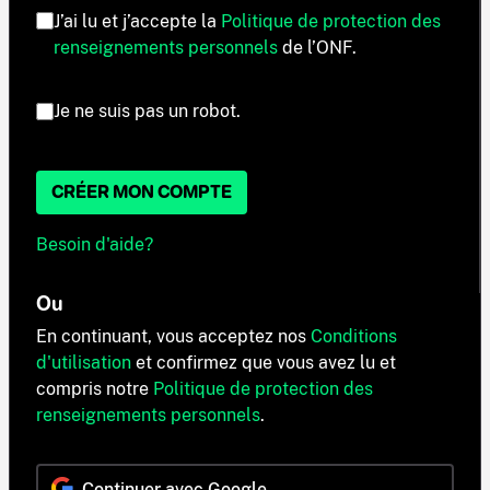
J’ai lu et j’accepte la
Politique de protection des
renseignements personnels
de l’ONF.
Je ne suis pas un robot.
CRÉER MON COMPTE
Besoin d'aide?
Ou
En continuant, vous acceptez nos
Conditions
d'utilisation
et confirmez que vous avez lu et
compris notre
Politique de protection des
renseignements personnels
.
Continuer avec Google