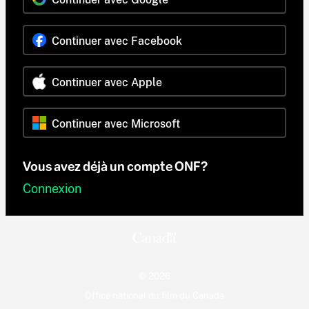
Continuer avec Facebook
Continuer avec Apple
Continuer avec Microsoft
Vous avez déjà un compte ONF?
Connexion
© 2026
Office national du film du Canada