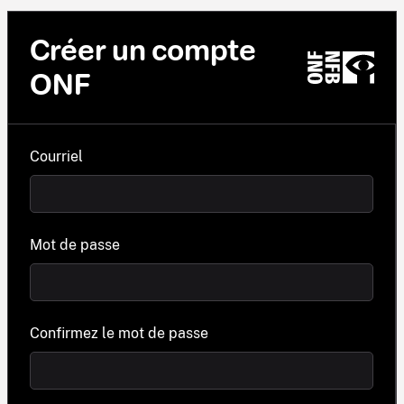
Créer un compte
ONF
Courriel
Mot de passe
Confirmez le mot de passe