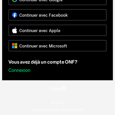
Continuer avec Facebook
Continuer avec Apple
Continuer avec Microsoft
Vous avez déjà un compte ONF?
Connexion
© 2026
Office national du film du Canada