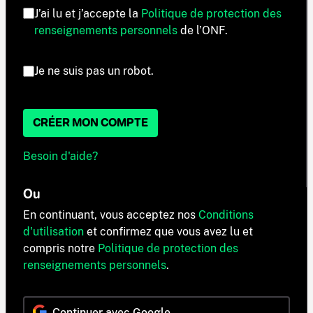
J’ai lu et j’accepte la
Politique de protection des
renseignements personnels
de l’ONF.
Je ne suis pas un robot.
CRÉER MON COMPTE
Besoin d'aide?
Ou
En continuant, vous acceptez nos
Conditions
d'utilisation
et confirmez que vous avez lu et
compris notre
Politique de protection des
renseignements personnels
.
Continuer avec Google