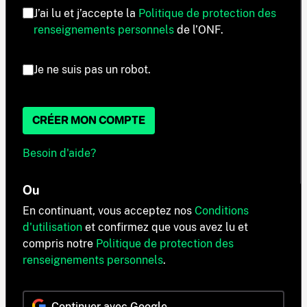
J’ai lu et j’accepte la
Politique de protection des
renseignements personnels
de l’ONF.
Je ne suis pas un robot.
CRÉER MON COMPTE
Besoin d'aide?
Ou
En continuant, vous acceptez nos
Conditions
d'utilisation
et confirmez que vous avez lu et
compris notre
Politique de protection des
renseignements personnels
.
Continuer avec Google