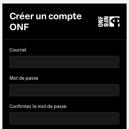
Créer un compte
ONF
Courriel
Mot de passe
Confirmez le mot de passe