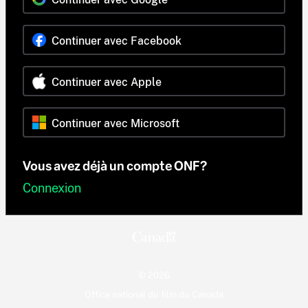
Continuer avec Facebook
Continuer avec Apple
Continuer avec Microsoft
Vous avez déjà un compte ONF?
Connexion
© 2026
Office national du film du Canada