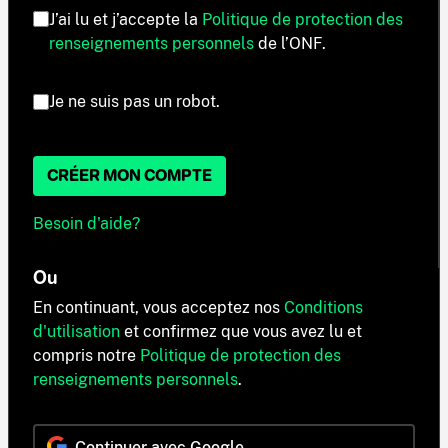
J’ai lu et j’accepte la
Politique de protection des
renseignements personnels
de l’ONF.
Je ne suis pas un robot.
CRÉER MON COMPTE
Besoin d'aide?
Ou
En continuant, vous acceptez nos
Conditions
d'utilisation
et confirmez que vous avez lu et
compris notre
Politique de protection des
renseignements personnels
.
Continuer avec Google