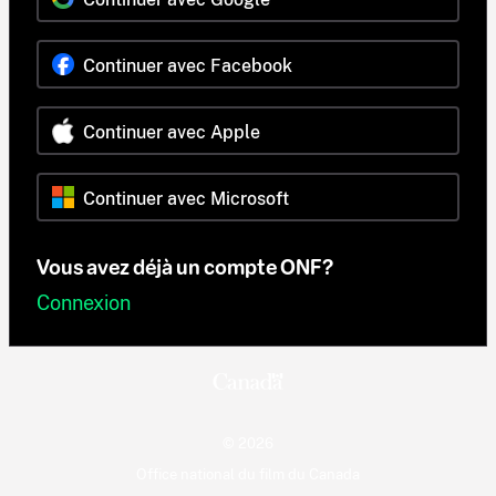
Continuer avec Facebook
Continuer avec Apple
Continuer avec Microsoft
Vous avez déjà un compte ONF?
Connexion
© 2026
Office national du film du Canada