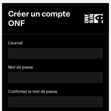
Créer un compte
ONF
Courriel
Mot de passe
Confirmez le mot de passe