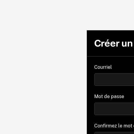
Créer u
Courriel
Mot de passe
Confirmez le mot